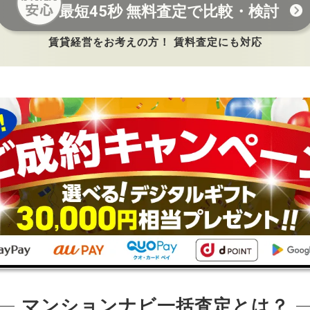
最短45秒 無料査定で比較・検討
賃貸経営をお考えの方！ 賃料査定にも対応
マンションナビ一括査定とは？