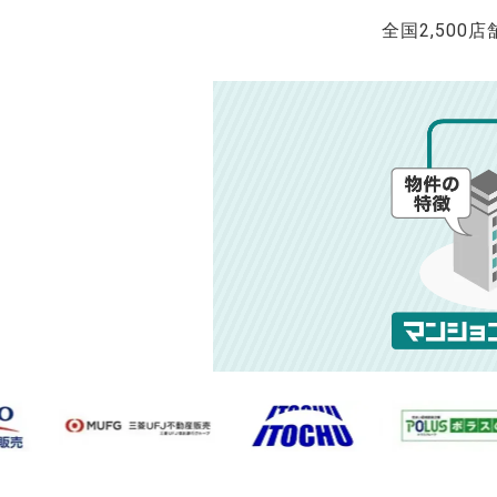
全国2,500