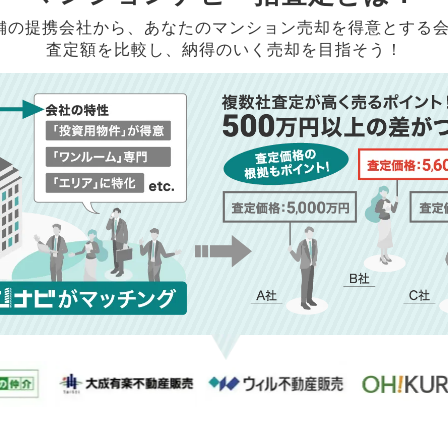
店舗の提携会社から、
あなたのマンション売却を得意とする
査定額を比較し、納得のいく売却を目指そう！