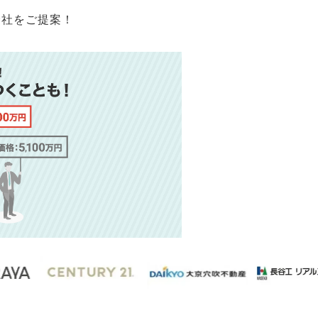
会社をご提案！