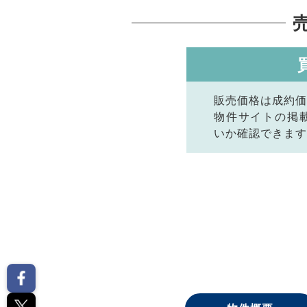
販売価格は成約価
物件サイトの掲
いか確認できます