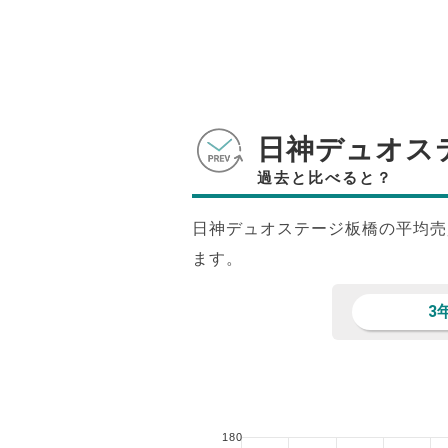
日神デュオス
過去と比べると？
日神デュオステージ板橋の平均売
ます。
3
180