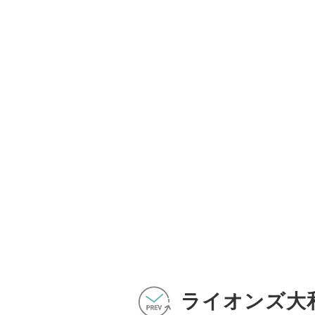
ライオンズ大