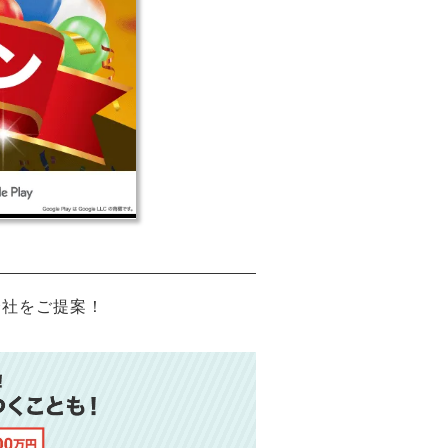
会社をご提案！