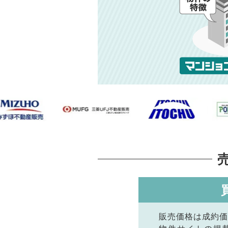
販売価格は成約価