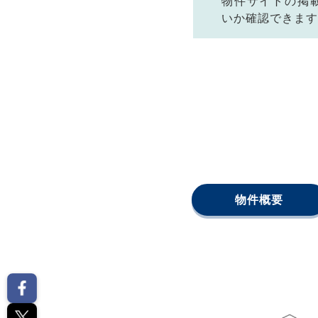
物件サイトの掲
いか確認できます
物件概要