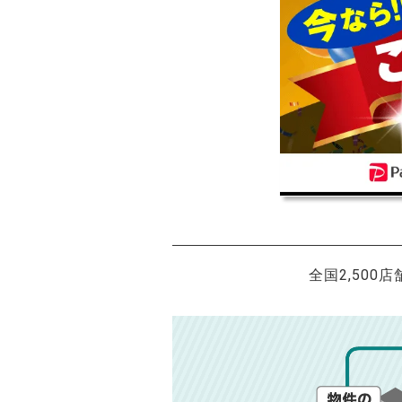
全国2,500