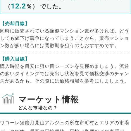
12.2
（
％） でした。
【売却目線】
同時に販売されている類似マンション数が多ければ、どう
しても値下げ競争になってしまうことから、販売マンショ
ン数が多い場合には閑散期を狙うのもおすすめです。
【購入目線】
購入時期を目安に狙い目シーズンを見極めましょう。流通
の多いタイミングでは売出し状況を見て価格交渉のチャン
スがあるかも。その際には価格相場を参考にしましょう。
マーケット情報
どんな市場なの？
ワコーレ須磨月見山アルジェの所在市町村とエリアの市場