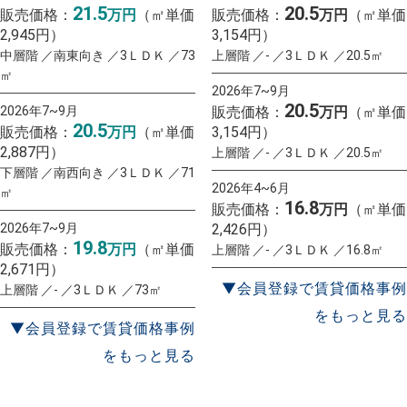
21.5
20.5
販売価格：
万円
（㎡単価
販売価格：
万円
（㎡単価
2,945円）
3,154円）
中層階 ／南東向き ／3ＬＤＫ ／73
上層階 ／- ／3ＬＤＫ ／20.5㎡
㎡
2026年7~9月
20.5
2026年7~9月
販売価格：
万円
（㎡単価
20.5
販売価格：
万円
（㎡単価
3,154円）
2,887円）
上層階 ／- ／3ＬＤＫ ／20.5㎡
下層階 ／南西向き ／3ＬＤＫ ／71
2026年4~6月
㎡
16.8
販売価格：
万円
（㎡単価
2026年7~9月
2,426円）
19.8
販売価格：
万円
（㎡単価
上層階 ／- ／3ＬＤＫ ／16.8㎡
2,671円）
▼会員登録で賃貸価格事例
上層階 ／- ／3ＬＤＫ ／73㎡
をもっと見る
▼会員登録で賃貸価格事例
をもっと見る
一括査定
スタート！