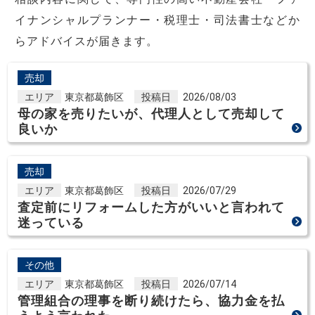
イナンシャルプランナー・税理士・司法書士などか
らアドバイスが届きます。
売却
エリア
東京都葛飾区
投稿日
2026/08/03
母の家を売りたいが、代理人として売却して
良いか
売却
エリア
東京都葛飾区
投稿日
2026/07/29
査定前にリフォームした方がいいと言われて
迷っている
その他
エリア
東京都葛飾区
投稿日
2026/07/14
管理組合の理事を断り続けたら、協力金を払