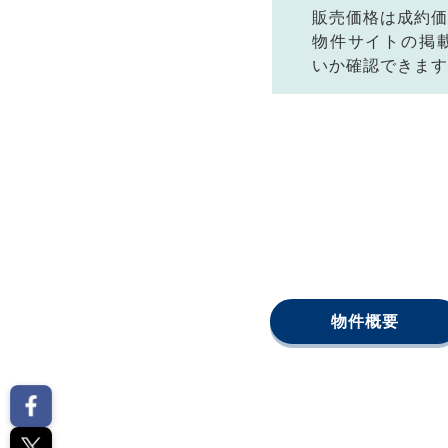
販売価格は成約価
物件サイトの掲
いか確認できます
物件概要