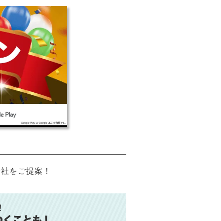
会社をご提案！