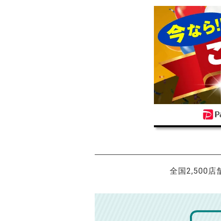
全国2,500