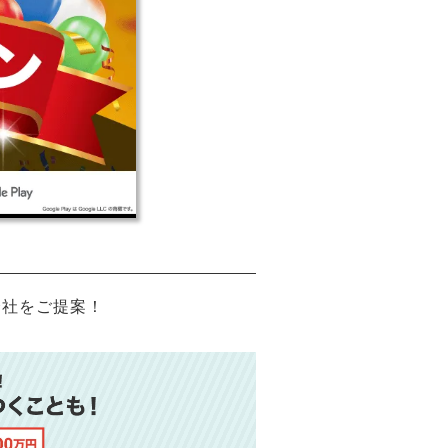
会社をご提案！