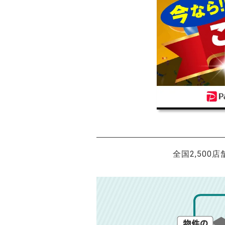
全国2,500