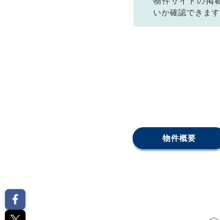
物件サイトの掲
いか確認できます
物件概要