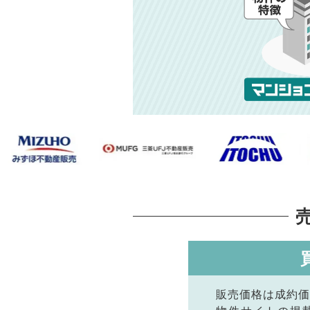
販売価格は成約価