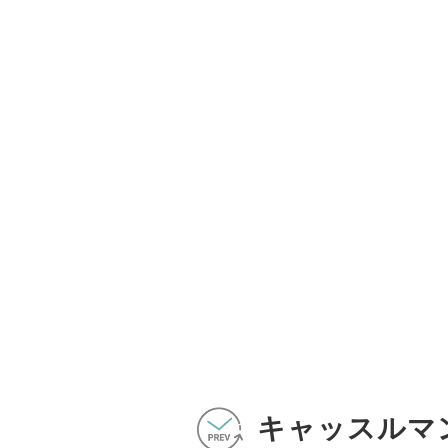
キャッスルマ