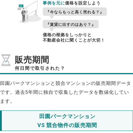
事例を元に
価格を設定しよう
『今ならもっと高く売れる？』
『賃貸に出すのはあり？』
価格の根拠をしっかりと
不動産会社に聞くことが大切！
販売期間
何日間で取引された？
田園パークマンションと競合マンションの販売期間データ
です。過去5年間に独自で収集したデータを数値化してい
ます。
田園パークマンション
VS 競合物件の販売期間