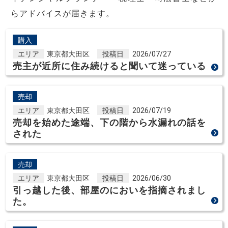
らアドバイスが届きます。
購入
エリア
東京都大田区
投稿日
2026/07/27
売主が近所に住み続けると聞いて迷っている
売却
エリア
東京都大田区
投稿日
2026/07/19
売却を始めた途端、下の階から水漏れの話を
された
売却
エリア
東京都大田区
投稿日
2026/06/30
引っ越した後、部屋のにおいを指摘されまし
た。