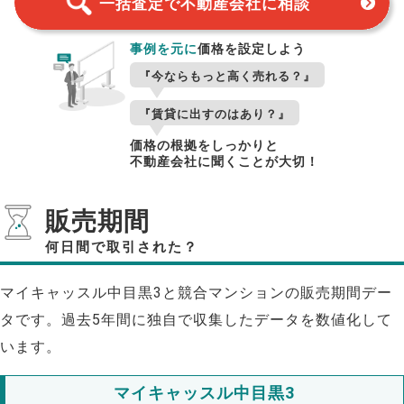
一括査定で不動産会社に相談
事例を元に
価格を設定しよう
『今ならもっと高く売れる？』
『賃貸に出すのはあり？』
価格の根拠をしっかりと
不動産会社に聞くことが大切！
販売期間
何日間で取引された？
マイキャッスル中目黒3と競合マンションの販売期間デー
タです。過去5年間に独自で収集したデータを数値化して
います。
マイキャッスル中目黒3