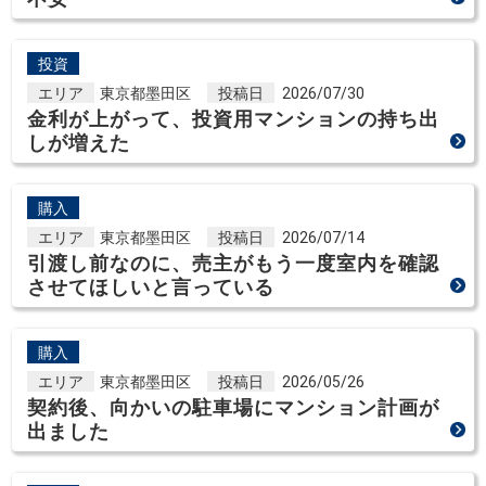
投資
エリア
東京都墨田区
投稿日
2026/07/30
金利が上がって、投資用マンションの持ち出
しが増えた
購入
エリア
東京都墨田区
投稿日
2026/07/14
引渡し前なのに、売主がもう一度室内を確認
させてほしいと言っている
購入
エリア
東京都墨田区
投稿日
2026/05/26
契約後、向かいの駐車場にマンション計画が
出ました