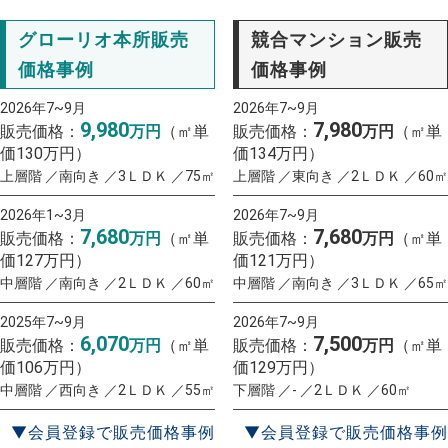
グローリオ本所販売
競合マンション販売
価格事例
価格事例
2026年7~9月
2026年7~9月
9,980
7,980
販売価格：
万円
（㎡単
販売価格：
万円
（㎡単
価130万円）
価134万円）
上層階 ／南向き ／3ＬＤＫ ／75㎡
上層階 ／東向き ／2ＬＤＫ ／60㎡
2026年1~3月
2026年7~9月
7,680
7,680
販売価格：
万円
（㎡単
販売価格：
万円
（㎡単
価127万円）
価121万円）
中層階 ／南向き ／2ＬＤＫ ／60㎡
中層階 ／南向き ／3ＬＤＫ ／65㎡
2025年7~9月
2026年7~9月
6,070
7,500
販売価格：
万円
（㎡単
販売価格：
万円
（㎡単
価106万円）
価129万円）
中層階 ／西向き ／2ＬＤＫ ／55㎡
下層階 ／- ／2ＬＤＫ ／60㎡
▼会員登録で販売価格事例
▼会員登録で販売価格事例