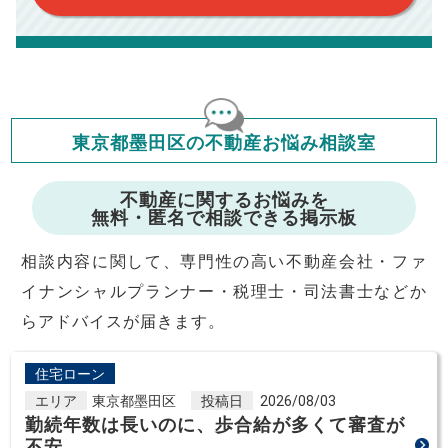
東京都墨田区の不動産お悩み相談室
不動産に関するお悩みを
無料・匿名で相談できる掲示板
相談内容に関して、専門性の高い不動産会社・ファ
イナンシャルプランナー・税理士・司法書士などか
らアドバイスが届きます。
住宅ローン
エリア
東京都墨田区
投稿日
2026/08/03
勤続年数は長いのに、歩合給が多くて審査が
不安