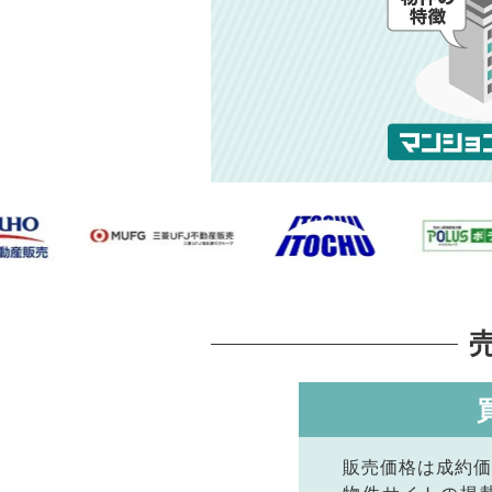
販売価格は成約価