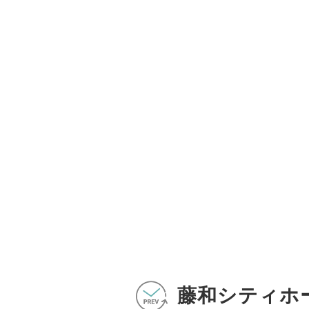
藤和シティホ