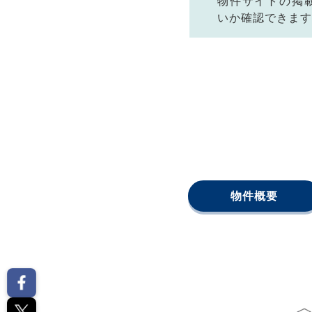
物件サイトの掲
いか確認できます
物件概要