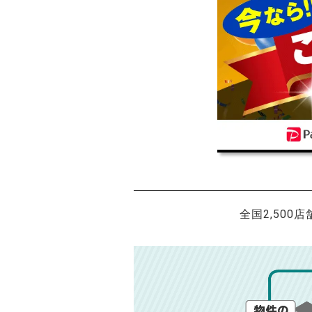
全国2,500