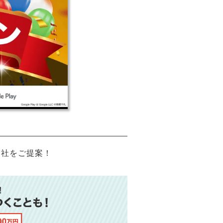
会社をご提案！