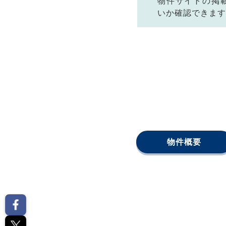
物件サイトの掲
いか確認できます
物件概要