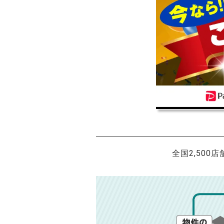
全国2,500