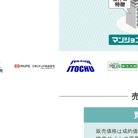
販売価格は成約価