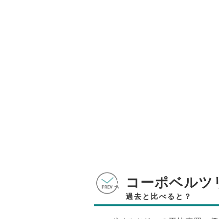
コーポベルツ
過去と比べると？