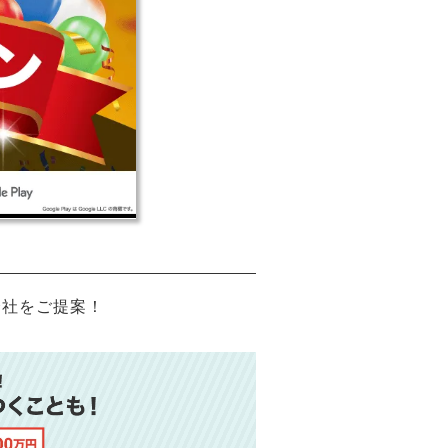
会社をご提案！