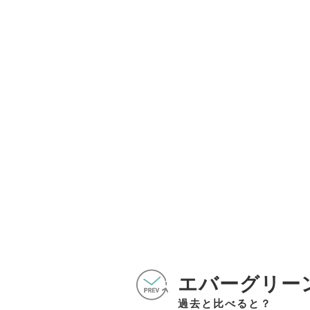
エバーグリー
過去と比べると？