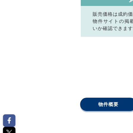
販売価格は成約価
物件サイトの掲
いか確認できます
物件概要