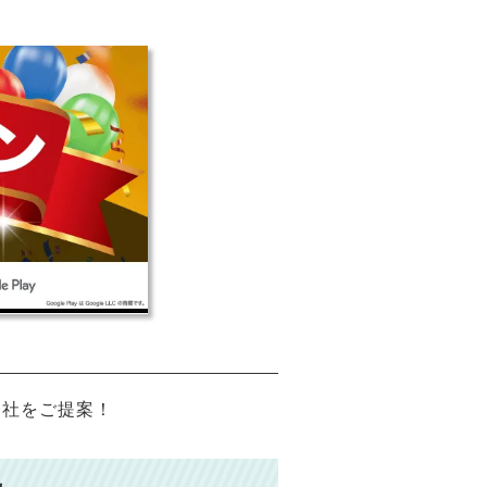
会社をご提案！