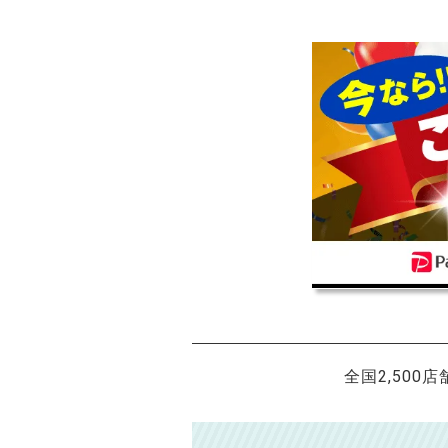
全国2,500