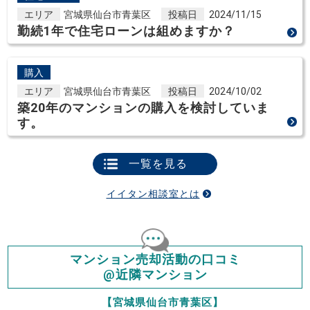
エリア
宮城県仙台市青葉区
投稿日
2024/11/15
勤続1年で住宅ローンは組めますか？
購入
エリア
宮城県仙台市青葉区
投稿日
2024/10/02
築20年のマンションの購入を検討していま
す。
一覧を見る
イイタン相談室とは
マンション売却活動の口コミ
@近隣マンション
【宮城県仙台市青葉区】