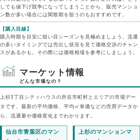
しても値下げ競争になってしまうことから、販売マンショ
ン数が多い場合には閑散期を狙うのもおすすめです。
【購入目線】
購入時期を目安に狙い目シーズンを見極めましょう。流通
の多いタイミングでは売出し状況を見て価格交渉のチャン
スがあるかも。その際には価格相場を参考にしましょう。
マーケット情報
どんな市場なの？
上杉3丁目シティハウスの所在市町村とエリアの市場デー
タです。最新の平均価格、平均㎡単価などの売買データか
ら、流通量や価格変化までわかります。
仙台市青葉区のマン
上杉のマンションマ