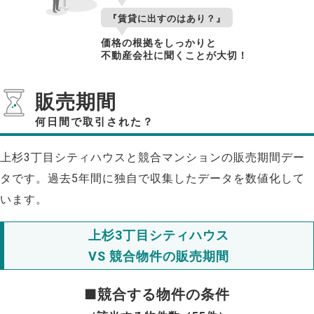
『賃貸に出すのはあり？』
価格の根拠をしっかりと
不動産会社に聞くことが大切！
販売期間
何日間で取引された？
上杉3丁目シティハウスと競合マンションの販売期間デー
タです。過去5年間に独自で収集したデータを数値化して
います。
上杉3丁目シティハウス
VS 競合物件の販売期間
■競合する物件の条件