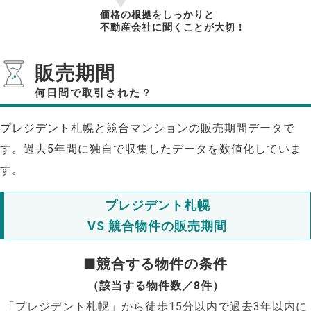
価格の根拠をしっかりと
不動産会社に聞くことが大切！
販売期間
何日間で取引された？
プレジデント札幌と競合マンションの販売期間データで
す。過去5年間に独自で収集したデータを数値化していま
す。
プレジデント札幌
VS 競合物件の販売期間
■競合する物件の条件
（該当する物件数／8件）
「プレジデント札幌」から徒歩15分以内で過去3年以内に