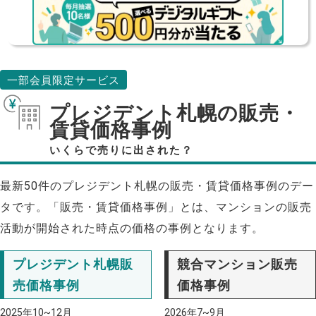
一部会員限定サービス
プレジデント札幌の販売・
賃貸価格事例
いくらで売りに出された？
最新50件のプレジデント札幌の販売・賃貸価格事例のデー
タです。「販売・賃貸価格事例」とは、マンションの販売
活動が開始された時点の価格の事例となります。
プレジデント札幌販
競合マンション販売
売価格事例
価格事例
2025年10~12月
2026年7~9月