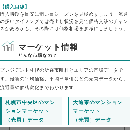
【購入目線】
購入時期を目安に狙い目シーズンを見極めましょう。流通
の多いタイミングでは売出し状況を見て価格交渉のチャン
スがあるかも。その際には価格相場を参考にしましょう。
マーケット情報
どんな市場なの？
プレジデント札幌の所在市町村とエリアの市場データで
す。最新の平均価格、平均㎡単価などの売買データから、
流通量や価格変化までわかります。
札幌市中央区のマン
大通東のマンション
ションマーケット
マーケット
（売買）データ
（売買）データ