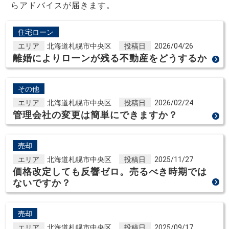
らアドバイスが届きます。
住宅ローン
エリア
北海道札幌市中央区
投稿日
2026/04/26
離婚によりローンが残る不動産をどうするか
その他
エリア
北海道札幌市中央区
投稿日
2026/02/24
管理会社の変更は簡単にできますか？
売却
エリア
北海道札幌市中央区
投稿日
2025/11/27
価格改定しても反響ゼロ。売るべき時期では
ないですか？
売却
エリア
北海道札幌市中央区
投稿日
2025/09/17