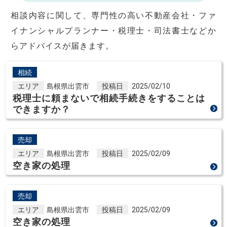
相談内容に関して、専門性の高い不動産会社・ファ
イナンシャルプランナー・税理士・司法書士などか
らアドバイスが届きます。
相続
エリア
島根県出雲市
投稿日
2025/02/10
税理士に頼まないで相続手続きをすることは
できますか？
売却
エリア
島根県出雲市
投稿日
2025/02/09
空き家の処理
売却
エリア
島根県出雲市
投稿日
2025/02/09
空き家の処理