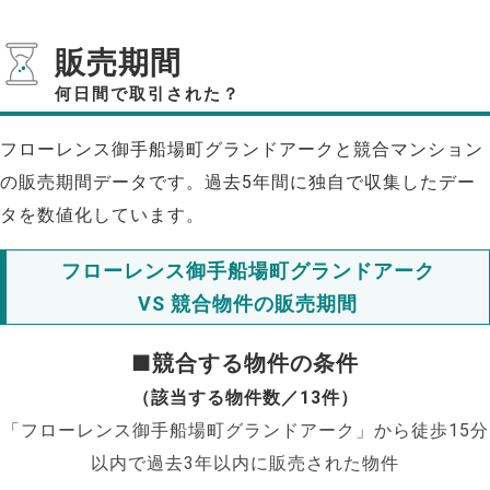
販売期間
何日間で取引された？
フローレンス御手船場町グランドアークと競合マンション
の販売期間データです。過去5年間に独自で収集したデー
タを数値化しています。
フローレンス御手船場町グランドアーク
VS 競合物件の販売期間
■競合する物件の条件
（該当する物件数／13件）
「フローレンス御手船場町グランドアーク」から徒歩15分
以内で過去3年以内に販売された物件