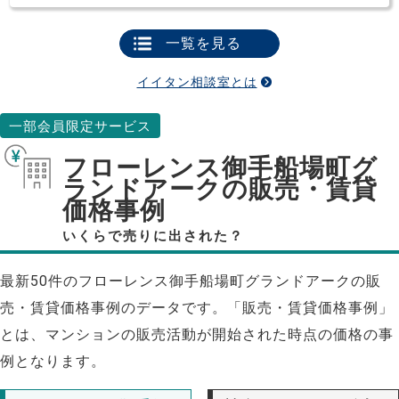
一覧を見る
イイタン相談室とは
一部会員限定サービス
フローレンス御手船場町グ
ランドアークの販売・賃貸
価格事例
いくらで売りに出された？
最新50件のフローレンス御手船場町グランドアークの販
売・賃貸価格事例のデータです。「販売・賃貸価格事例」
とは、マンションの販売活動が開始された時点の価格の事
例となります。