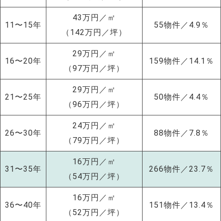
43万円／㎡
11〜15年
55物件／4.9％
（142万円／坪）
29万円／㎡
16〜20年
159物件／14.1％
（97万円／坪）
29万円／㎡
21〜25年
50物件／4.4％
（96万円／坪）
24万円／㎡
26〜30年
88物件／7.8％
（79万円／坪）
16万円／㎡
31〜35年
266物件／23.7％
（54万円／坪）
NEW!
16万円／㎡
36〜40年
151物件／13.4％
NEW!
（52万円／坪）