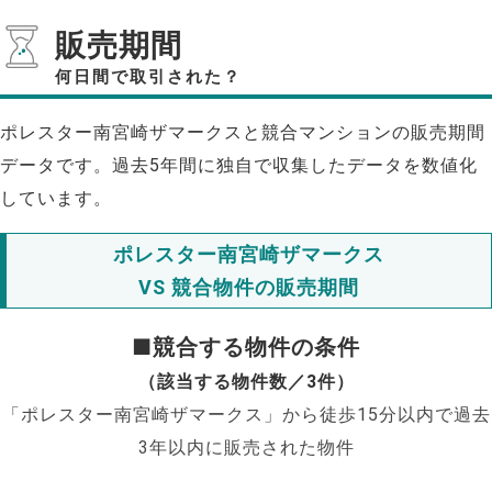
販売期間
何日間で取引された？
ポレスター南宮崎ザマークスと競合マンションの販売期間
データです。過去5年間に独自で収集したデータを数値化
しています。
ポレスター南宮崎ザマークス
VS 競合物件の販売期間
■競合する物件の条件
（該当する物件数／3件）
「ポレスター南宮崎ザマークス」から徒歩15分以内で過去
3年以内に販売された物件