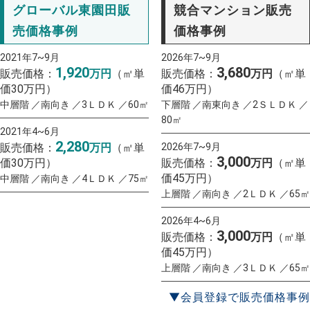
グローバル東園田販
競合マンション販売
売価格事例
価格事例
2021年7~9月
2026年7~9月
1,920
3,680
販売価格：
万円
（㎡単
販売価格：
万円
（㎡単
価30万円）
価46万円）
中層階 ／南向き ／3ＬＤＫ ／60㎡
下層階 ／南東向き ／2ＳＬＤＫ ／
80㎡
2021年4~6月
2,280
販売価格：
万円
（㎡単
2026年7~9月
3,000
価30万円）
販売価格：
万円
（㎡単
価45万円）
中層階 ／南向き ／4ＬＤＫ ／75㎡
上層階 ／南向き ／2ＬＤＫ ／65㎡
2026年4~6月
3,000
販売価格：
万円
（㎡単
価45万円）
上層階 ／南向き ／3ＬＤＫ ／65㎡
▼会員登録で販売価格事例