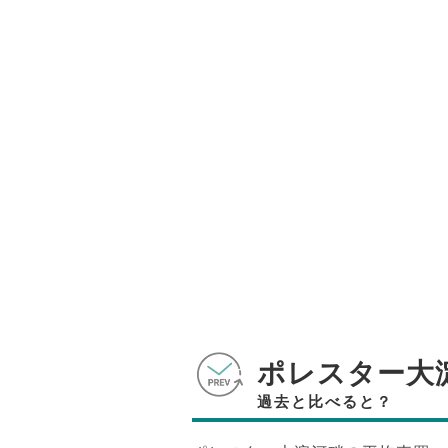
ポレスター大
過去と比べると？