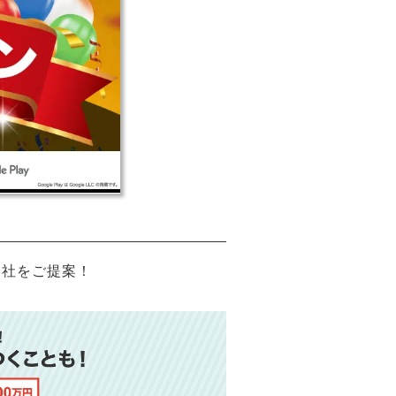
会社をご提案！