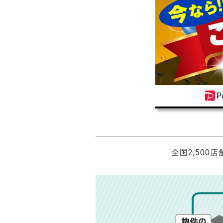
全国2,500