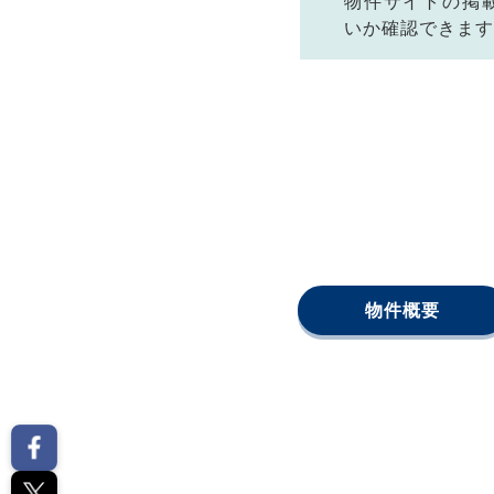
物件サイトの掲
いか確認できます
物件概要