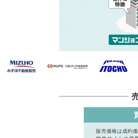
販売価格は成約価