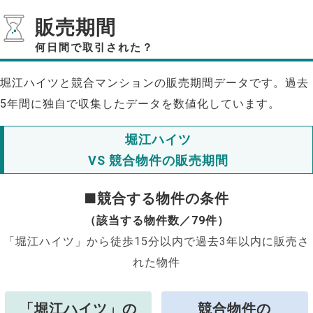
販売期間
何日間で取引された？
堀江ハイツと競合マンションの販売期間データです。過去
5年間に独自で収集したデータを数値化しています。
堀江ハイツ
VS 競合物件の販売期間
■競合する物件の条件
（該当する物件数／79件）
「堀江ハイツ」から徒歩15分以内で過去3年以内に販売さ
れた物件
「堀江ハイツ」の
競合物件の