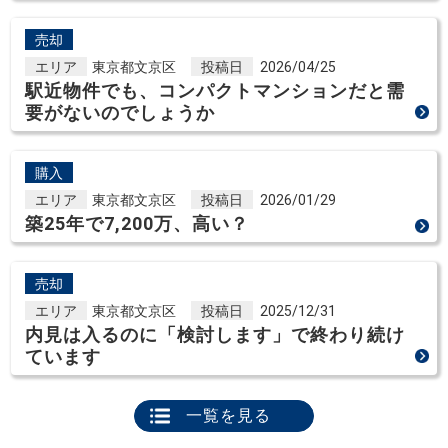
売却
エリア
東京都文京区
投稿日
2026/04/25
駅近物件でも、コンパクトマンションだと需
要がないのでしょうか
購入
エリア
東京都文京区
投稿日
2026/01/29
築25年で7,200万、高い？
売却
エリア
東京都文京区
投稿日
2025/12/31
内見は入るのに「検討します」で終わり続け
ています
一覧を見る