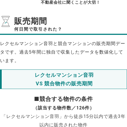
不動産会社に聞くことが大切！
販売期間
何日間で取引された？
レクセルマンション音羽と競合マンションの販売期間デー
タです。過去5年間に独自で収集したデータを数値化して
います。
レクセルマンション音羽
VS 競合物件の販売期間
■競合する物件の条件
（該当する物件数／126件）
「レクセルマンション音羽」から徒歩15分以内で過去3年
以内に販売された物件