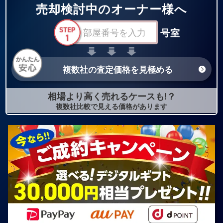
売却検討中のオーナー様へ
号室
複数社の査定価格を見極める
相場より高く売れるケースも!？
複数社比較で見える価格があります