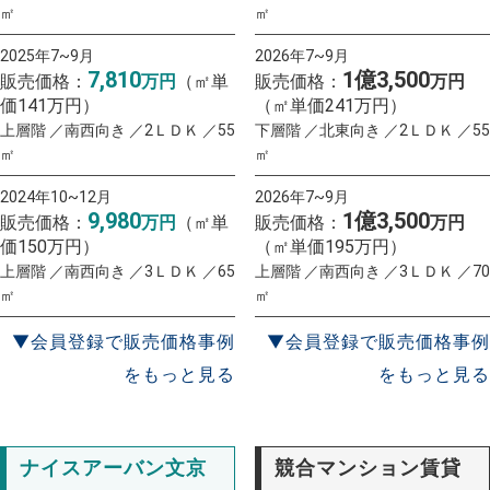
㎡
㎡
2025年7~9月
2026年7~9月
7,810
1億3,500
販売価格：
万円
（㎡単
販売価格：
万円
価141万円）
（㎡単価241万円）
上層階 ／南西向き ／2ＬＤＫ ／55
下層階 ／北東向き ／2ＬＤＫ ／55
㎡
㎡
2024年10~12月
2026年7~9月
9,980
1億3,500
販売価格：
万円
（㎡単
販売価格：
万円
価150万円）
（㎡単価195万円）
上層階 ／南西向き ／3ＬＤＫ ／65
上層階 ／南西向き ／3ＬＤＫ ／70
㎡
㎡
▼会員登録で販売価格事例
▼会員登録で販売価格事例
をもっと見る
をもっと見る
ナイスアーバン文京
競合マンション賃貸