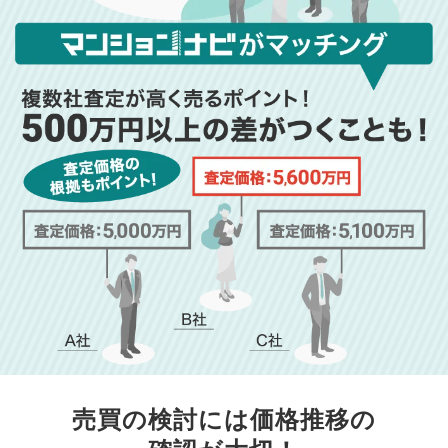
売買の検討には価格推移の