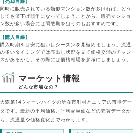
【売却目線】
同時に販売されている類似マンション数が多ければ、どう
しても値下げ競争になってしまうことから、販売マンショ
ン数が多い場合には閑散期を狙うのもおすすめです。
【購入目線】
購入時期を目安に狙い目シーズンを見極めましょう。流通
の多いタイミングでは売出し状況を見て価格交渉のチャン
スがあるかも。その際には価格相場を参考にしましょう。
マーケット情報
どんな市場なの？
大森第14ウィーンハイツの所在市町村とエリアの市場デー
タです。最新の平均価格、平均㎡単価などの売買データか
ら、流通量や価格変化までわかります。