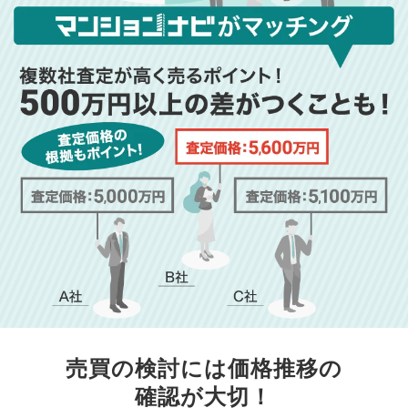
売買の検討には価格推移の
確認が大切！