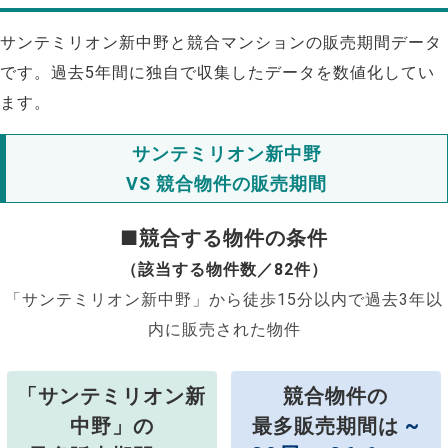
サンテミリオン新中野と競合マンションの販売期間データ
です。過去5年間に独自で収集したデータを数値化してい
ます。
サンテミリオン新中野
VS 競合物件の販売期間
■競合する物件の条件
（該当する物件数／82件）
「サンテミリオン新中野」から徒歩15分以内で過去3年以
内に販売された物件
「サンテミリオン新
競合物件の
~
中野」の
最多販売期間は