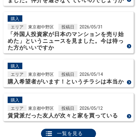
ました。仲介を通さなくていいのでしょうか
購入
エリア
東京都中野区
投稿日
2026/05/31
「外国人投資家が日本のマンションを売り始
めた」というニュースを見ました。今は待っ
た方がいいですか
購入
エリア
東京都中野区
投稿日
2026/05/14
購入希望者がいます！というチラシは本当か
購入
エリア
東京都中野区
投稿日
2026/05/12
賃貸派だった友人が次々と家を買っている
一覧を見る