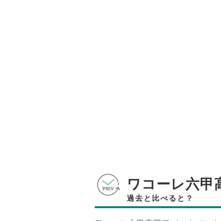
ワコーレ六甲
過去と比べると？