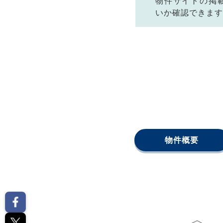
物件サイトの掲
いか確認できます
物件概要