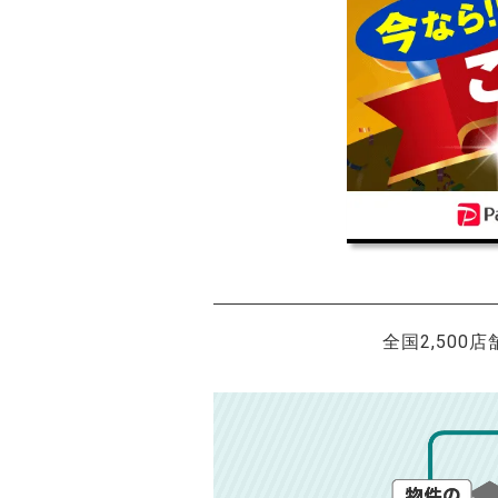
全国2,500