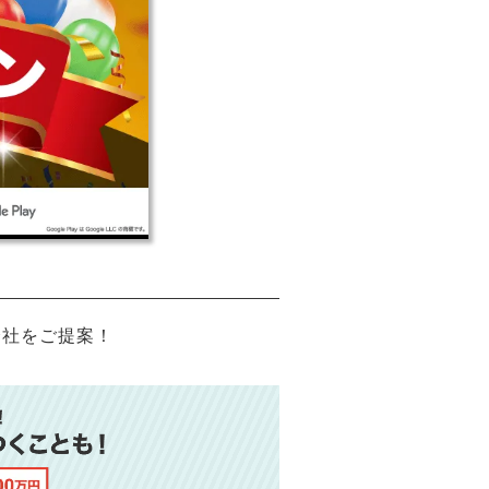
会社をご提案！