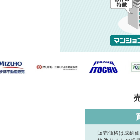
販売価格は成約価