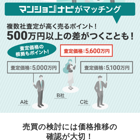
売買の検討には価格推移の
確認が大切！