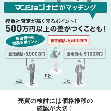
売買の検討には価格推移の
確認が大切！