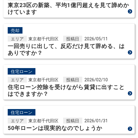
東京23区の新築、平均1億円超えを見て諦めか
けています
売却
エリア
東京都千代田区
投稿日
2026/05/11
一回売りに出して、反応だけ見て辞める、は
ありですか？
住宅ローン
エリア
東京都千代田区
投稿日
2026/02/10
住宅ローン控除を受けながら賃貸に出すこと
はできますか？
住宅ローン
エリア
東京都千代田区
投稿日
2026/01/31
50年ローンは現実的なのでしょうか