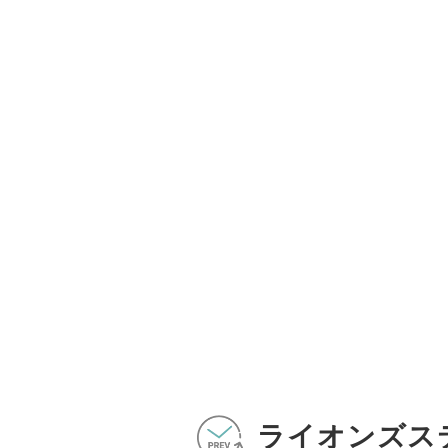
ライオンズス