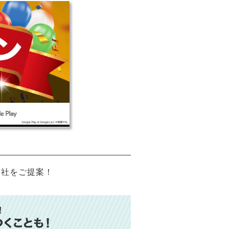
会社をご提案！