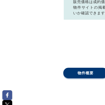
販売価格は成約価
物件サイトの掲
いか確認できます
物件概要