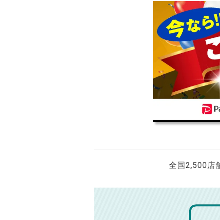
全国2,500