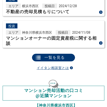
エリア
横浜市西区
投稿日
2024/12/28
不動産の売却見積もりについて
投資
エリア
神奈川県横浜市西区
投稿日
2024/11/08
マンションオーナーの固定資産税に関する相
談
一覧を見る
イイタン相談室とは
マンション売却活動の口コミ
@近隣マンション
【神奈川県横浜市西区】