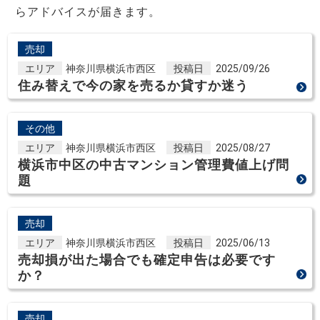
らアドバイスが届きます。
売却
エリア
神奈川県横浜市西区
投稿日
2025/09/26
住み替えで今の家を売るか貸すか迷う
その他
エリア
神奈川県横浜市西区
投稿日
2025/08/27
横浜市中区の中古マンション管理費値上げ問
題
売却
エリア
神奈川県横浜市西区
投稿日
2025/06/13
売却損が出た場合でも確定申告は必要です
か？
売却