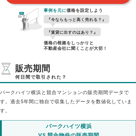
事例を元に
価格を設定しよう
『今ならもっと高く売れる？』
『賃貸に出すのはあり？』
価格の根拠をしっかりと
不動産会社に聞くことが大切！
販売期間
何日間で取引された？
パークハイツ横浜と競合マンションの販売期間データで
す。過去5年間に独自で収集したデータを数値化していま
す。
パークハイツ横浜
VS 競合物件の販売期間