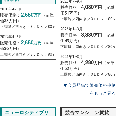
2026年7~9月
4,080
販売価格：
万円
（㎡単
2018年4~6月
価51万円）
2,680
販売価格：
万円
（㎡単
上層階 ／西向き ／3ＬＤＫ ／80㎡
価33万円）
上層階 ／西向き ／3ＬＤＫ ／80㎡
2026年1~3月
3,880
販売価格：
万円
（㎡単
2017年4~6月
価49万円）
2,880
販売価格：
万円
（㎡単
下層階 ／南向き ／3ＬＤＫ ／80㎡
価36万円）
上層階 ／西向き ／3ＬＤＫ ／80㎡
2026年1~3月
4,280
販売価格：
万円
（㎡単
価53万円）
上層階 ／西向き ／3ＬＤＫ ／80㎡
▼会員登録で販売価格事例
をもっと見る
ニューロシティブリ
競合マンション賃貸