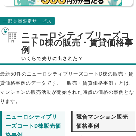
一部会員限定サービス
ニューロシティブリーズコ
ートD棟の販売・賃貸価格事
例
いくらで売りに出された？
最新50件のニューロシティブリーズコートD棟の販売・賃
貸価格事例のデータです。「販売・賃貸価格事例」とは、
マンションの販売活動が開始された時点の価格の事例とな
ります。
ニューロシティブリ
競合マンション販売
ーズコートD棟販売価
価格事例
格事例