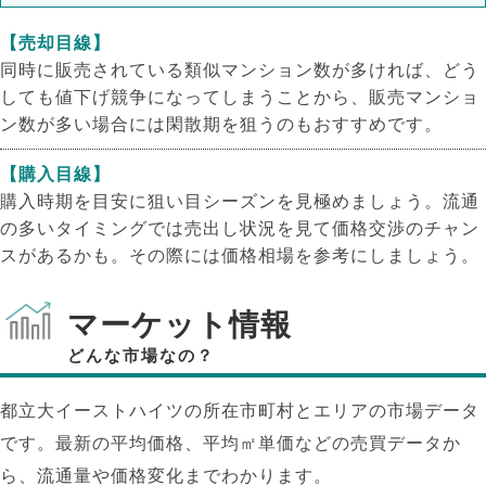
【売却目線】
同時に販売されている類似マンション数が多ければ、どう
しても値下げ競争になってしまうことから、販売マンショ
ン数が多い場合には閑散期を狙うのもおすすめです。
【購入目線】
購入時期を目安に狙い目シーズンを見極めましょう。流通
の多いタイミングでは売出し状況を見て価格交渉のチャン
スがあるかも。その際には価格相場を参考にしましょう。
マーケット情報
どんな市場なの？
都立大イーストハイツの所在市町村とエリアの市場データ
です。最新の平均価格、平均㎡単価などの売買データか
ら、流通量や価格変化までわかります。