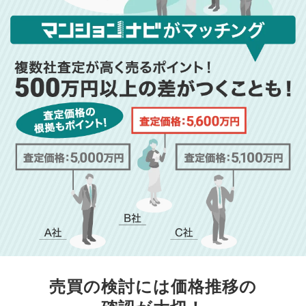
売買の検討には価格推移の