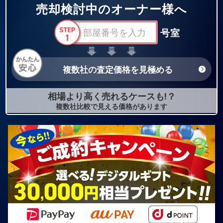
売却検討中のオーナー様へ
号室
複数社の査定価格を見極める
相場より高く売れるケースも!？
複数社比較で見える価格があります