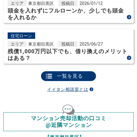
エリア
東京都目黒区
投稿日
2026/01/12
頭金を入れずにフルローンか、少しでも頭金
を入れるか
住宅ローン
エリア
東京都目黒区
投稿日
2025/06/27
残債1,000万円以下でも、借り換えのメリット
はある？
一覧を見る
イイタン相談室とは
マンション売却活動の口コミ
@近隣マンション