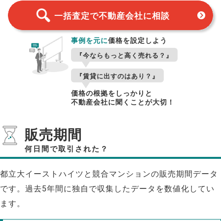
一括査定で不動産会社に相談
事例を元に
価格を設定しよう
『今ならもっと高く売れる？』
『賃貸に出すのはあり？』
価格の根拠をしっかりと
不動産会社に聞くことが大切！
販売期間
何日間で取引された？
都立大イーストハイツと競合マンションの販売期間データ
です。過去5年間に独自で収集したデータを数値化してい
ます。