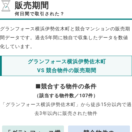
販売期間
何日間で取引された？
グランフォース横浜伊勢佐木町と競合マンションの販売期
間データです。過去5年間に独自で収集したデータを数値
化しています。
グランフォース横浜伊勢佐木町
VS 競合物件の販売期間
■競合する物件の条件
（該当する物件数／107件）
「グランフォース横浜伊勢佐木町」から徒歩15分以内で過
去3年以内に販売された物件