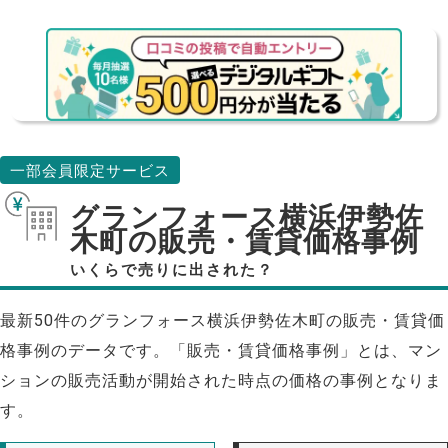
一部会員限定サービス
グランフォース横浜伊勢佐
木町の販売・賃貸価格事例
いくらで売りに出された？
最新50件のグランフォース横浜伊勢佐木町の販売・賃貸価
格事例のデータです。「販売・賃貸価格事例」とは、マン
ションの販売活動が開始された時点の価格の事例となりま
す。