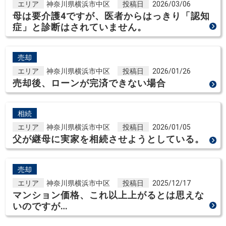
エリア
神奈川県横浜市中区
投稿日
2026/03/06
母は要介護4ですが、医者からはっきり「認知
症」と診断はされていません。
売却
エリア
神奈川県横浜市中区
投稿日
2026/01/26
売却後、ローンが完済できない場合
相続
エリア
神奈川県横浜市中区
投稿日
2026/01/05
父が継母に実家を相続させようとしている。
売却
エリア
神奈川県横浜市中区
投稿日
2025/12/17
マンション価格、これ以上上がるとは思えな
いのですが…