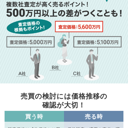
売買の検討には価格推移の
確認が大切！
買う時
売る時