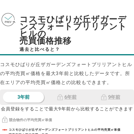
コスモひばりが丘ザガーデ
ンズフォートブリリアント
ヒルの
売買価格推移
過去と比べると？
コスモひばりが丘ザガーデンズフォートブリリアントヒル
の平均売買㎡価格を最大
3
年前と比較したデータです。所
在エリアの平均売買㎡価格との比較もできます。
3年前
6年前
9年前
会員登録をすることで最大9年前から比較することができます
競合物件の平均売買㎡単価
コスモひばりが丘ザガーデンズフォートブリリアントヒルの平均売買㎡単価