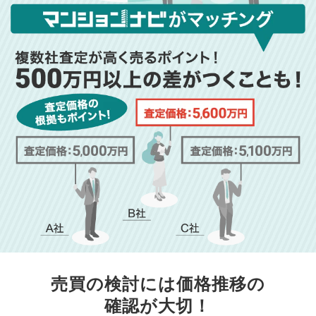
売買の検討には価格推移の
確認が大切！