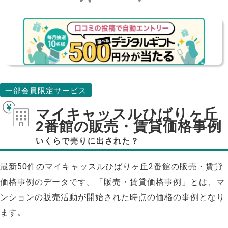
一部会員限定サービス
マイキャッスルひばりヶ丘
2番館の販売・賃貸価格事例
いくらで売りに出された？
最新50件のマイキャッスルひばりヶ丘2番館の販売・賃貸
価格事例のデータです。「販売・賃貸価格事例」とは、マ
ンションの販売活動が開始された時点の価格の事例となり
ます。