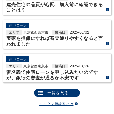
建売住宅の品質が心配、購入前に確認できる
ことは？
住宅ローン
エリア
東京都西東京市
投稿日
2025/06/02
実家を担保にすれば審査通りやすくなると言
われました
住宅ローン
エリア
東京都西東京市
投稿日
2025/04/26
妻名義で住宅ローンを申し込みたいのです
が、銀行の審査が通るか不安です
一覧を見る
イイタン相談室とは