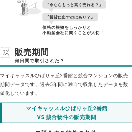
『今ならもっと高く売れる？』
『賃貸に出すのはあり？』
価格の根拠をしっかりと
不動産会社に聞くことが大切！
販売期間
何日間で取引された？
マイキャッスルひばりヶ丘2番館と競合マンションの販売
期間データです。過去5年間に独自で収集したデータを数
値化しています。
マイキャッスルひばりヶ丘2番館
VS 競合物件の販売期間