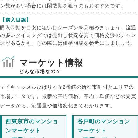
ン数が多い場合には閑散期を狙うのもおすすめです。
【購入目線】
購入時期を目安に狙い目シーズンを見極めましょう。流通
の多いタイミングでは売出し状況を見て価格交渉のチャン
スがあるかも。その際には価格相場を参考にしましょう。
マーケット情報
どんな市場なの？
マイキャッスルひばりヶ丘2番館の所在市町村とエリアの
市場データです。最新の平均価格、平均㎡単価などの売買
データから、流通量や価格変化までわかります。
西東京市のマンショ
谷戸町のマンション
ンマーケット
マーケット