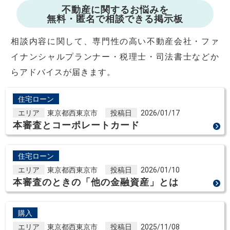
不動産に関するお悩みを
無料・匿名で相談できる掲示板
相談内容に関して、専門性の高い不動産会社・ファ
イナンシャルプランナー・税理士・司法書士などか
らアドバイスが届きます。
住宅ローン
エリア
東京都西東京市
投稿日
2026/01/17
本審査とコーポレートカード
住宅ローン
エリア
東京都西東京市
投稿日
2026/01/10
本審査のときの「他の金融資産」とは
購入
エリア
東京都西東京市
投稿日
2025/11/08