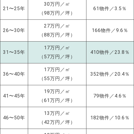
30万円／㎡
21〜25年
61物件／3.5％
（98万円／坪）
27万円／㎡
26〜30年
166物件／9.6％
（88万円／坪）
17万円／㎡
31〜35年
410物件／23.8％
（57万円／坪）
17万円／㎡
36〜40年
352物件／20.4％
（55万円／坪）
19万円／㎡
41〜45年
79物件／4.6％
（61万円／坪）
NEW!
13万円／㎡
46〜50年
182物件／10.6％
（42万円／坪）
NEW!