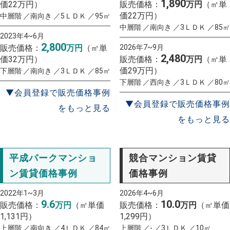
1,890
価22万円）
販売価格：
万円
（㎡単
価22万円）
中層階 ／南向き ／5ＬＤＫ ／95㎡
中層階 ／南向き ／3ＬＤＫ ／85㎡
2023年4~6月
2,800
販売価格：
万円
（㎡単
2026年7~9月
2,480
価32万円）
販売価格：
万円
（㎡単
価29万円）
下層階 ／南向き ／3ＬＤＫ ／85㎡
下層階 ／西向き ／3ＬＤＫ ／80㎡
▼会員登録で販売価格事例
▼会員登録で販売価格事例
をもっと見る
をもっと見る
平成パークマンショ
競合マンション賃貸
ン賃貸価格事例
価格事例
2022年1~3月
2026年4~6月
9.6
10.0
販売価格：
万円
（㎡単価
販売価格：
万円
（㎡単価
1,131円）
1,299円）
上層階 ／南向き ／4ＬＤＫ ／84㎡
上層階 ／- ／3ＬＤＫ ／10㎡