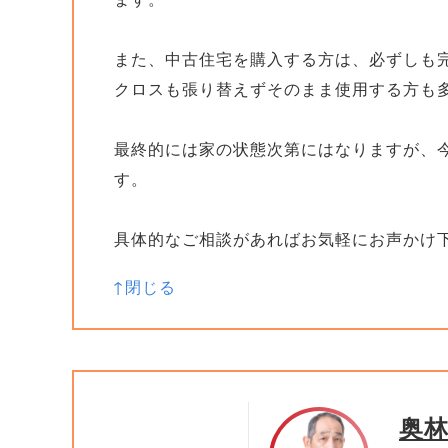
また、中古住宅を購入する方は、必ずしも
クロスも張り替えずそのまま使用する方も
最終的には家の状態次第にはなりますが、
す。
具体的なご相談があればお気軽にお声かけ
奥