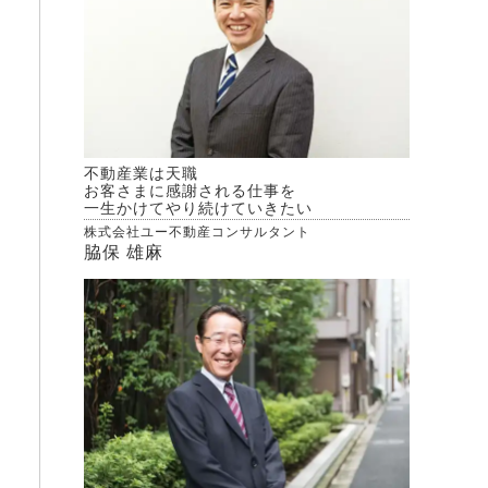
不動産業は天職
お客さまに感謝される仕事を
一生かけてやり続けていきたい
株式会社ユー不動産コンサルタント
脇保 雄麻