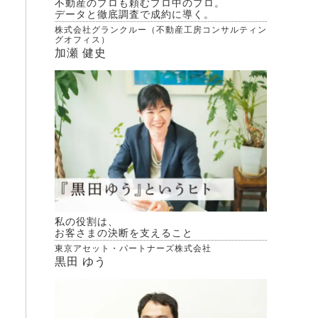
不動産のプロも頼むプロ中のプロ。
データと徹底調査で成約に導く。
株式会社グランクルー（不動産工房コンサルティン
グオフィス）
加瀬 健史
私の役割は、
お客さまの決断を支えること
東京アセット・パートナーズ株式会社
黒田 ゆう