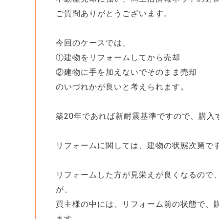
ご質問ありがとうございます。
今回のケースでは、
①建物をリフォームしてから売却
②建物に手を加えないでそのまま売却
のいづれかが良いと考えられます。
築20年であれば新耐震基準ですので、購入
リフォームに関しては、建物の状態次第で
リフォームした方が見栄えが良くなるので
が、
買主様の中には、リフォーム前の状態で、
ます。