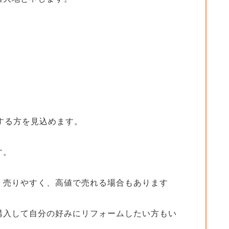
する方を見込めます。
す。
、売りやすく、高値で売れる場合もあります
購入して自分の好みにリフォームしたい方もい