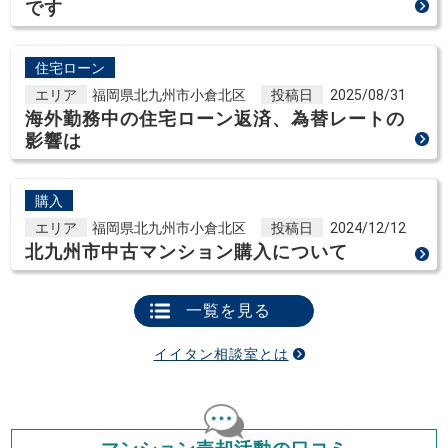
です
住宅ローン
エリア
福岡県北九州市小倉北区
投稿日
2025/08/31
海外勤務中の住宅ローン返済、為替レートの
影響は
購入
エリア
福岡県北九州市小倉北区
投稿日
2024/12/12
北九州市中古マンション購入について
一覧を見る
イイタン相談室とは