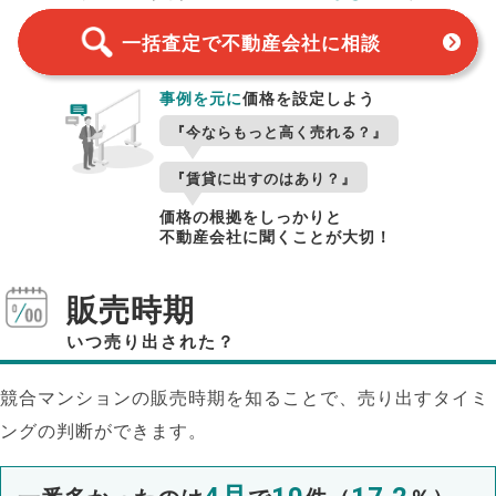
一括査定で不動産会社に相談
事例を元に
価格を設定しよう
『今ならもっと高く売れる？』
『賃貸に出すのはあり？』
価格の根拠をしっかりと
不動産会社に聞くことが大切！
販売時期
いつ売り出された？
競合マンションの販売時期を知ることで、売り出すタイミ
ングの判断ができます。