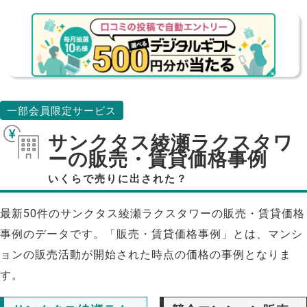
一部会員限定サービス
サンクタス綾瀬ラクスタワ
ーの販売・賃貸価格事例
いくらで売りに出された？
最新50件のサンクタス綾瀬ラクスタワーの販売・賃貸価格
事例のデータです。「販売・賃貸価格事例」とは、マンシ
ョンの販売活動が開始された時点の価格の事例となりま
す。