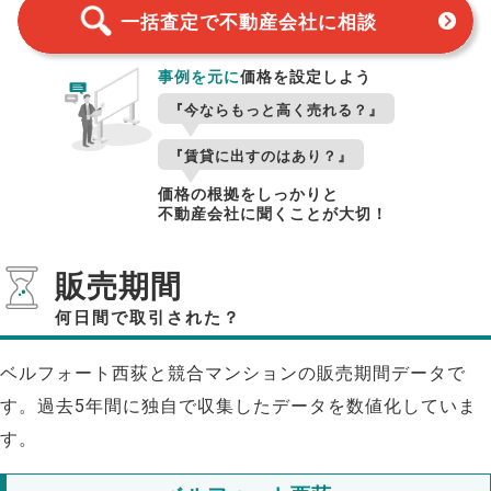
一括査定で不動産会社に相談
事例を元に
価格を設定しよう
『今ならもっと高く売れる？』
『賃貸に出すのはあり？』
価格の根拠をしっかりと
不動産会社に聞くことが大切！
販売期間
何日間で取引された？
ベルフォート西荻と競合マンションの販売期間データで
す。過去5年間に独自で収集したデータを数値化していま
す。