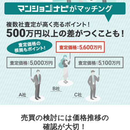
売買の検討には価格推移の
確認が大切！