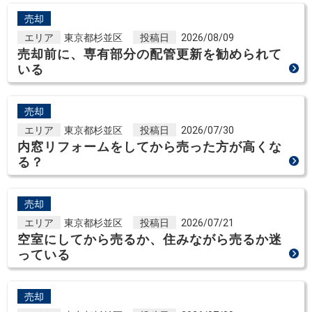
売却
エリア
東京都杉並区
投稿日
2026/08/09
売却前に、専有部分の配管更新を勧められて
いる
売却
エリア
東京都杉並区
投稿日
2026/07/30
内窓リフォームをしてから売った方が高くな
る？
売却
エリア
東京都杉並区
投稿日
2026/07/21
空室にしてから売るか、住みながら売るか迷
っている
売却