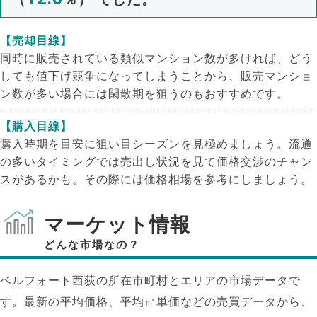
【売却目線】
同時に販売されている類似マンション数が多ければ、どう
しても値下げ競争になってしまうことから、販売マンショ
ン数が多い場合には閑散期を狙うのもおすすめです。
【購入目線】
購入時期を目安に狙い目シーズンを見極めましょう。流通
の多いタイミングでは売出し状況を見て価格交渉のチャン
スがあるかも。その際には価格相場を参考にしましょう。
マーケット情報
どんな市場なの？
ベルフォート西荻の所在市町村とエリアの市場データで
す。最新の平均価格、平均㎡単価などの売買データから、