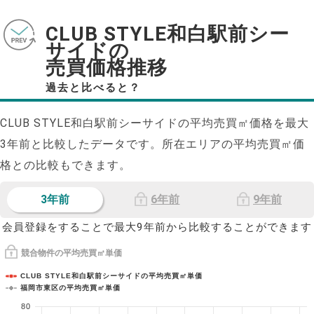
CLUB STYLE和白駅前シー
サイドの
売買価格推移
過去と比べると？
CLUB STYLE和白駅前シーサイドの平均売買㎡価格を最大
3
年前と比較したデータです。所在エリアの平均売買㎡価
格との比較もできます。
3年前
6年前
9年前
会員登録をすることで最大9年前から比較することができます
競合物件の平均売買㎡単価
CLUB STYLE和白駅前シーサイドの平均売買㎡単価
福岡市東区の平均売買㎡単価
80