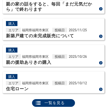
親の家の話をすると、毎回「まだ元気だか
ら」で終わります
購入
エリア
福岡県福岡市東区
投稿日
2025/11/25
新築戸建ての未完成販売について
購入
エリア
福岡県福岡市東区
投稿日
2025/10/26
親の援助ありきの購入
購入
エリア
福岡県福岡市東区
投稿日
2025/10/12
住宅ローン
一覧を見る