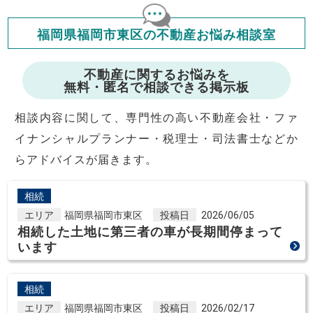
会員マイページでは
修繕費・管理費の計算もできます
福岡県福岡市東区の不動産お悩み相談室
不動産に関するお悩みを
無料・匿名で相談できる掲示板
相談内容に関して、専門性の高い不動産会社・ファ
イナンシャルプランナー・税理士・司法書士などか
らアドバイスが届きます。
相続
エリア
福岡県福岡市東区
投稿日
2026/06/05
相続した土地に第三者の車が長期間停まって
います
相続
エリア
福岡県福岡市東区
投稿日
2026/02/17