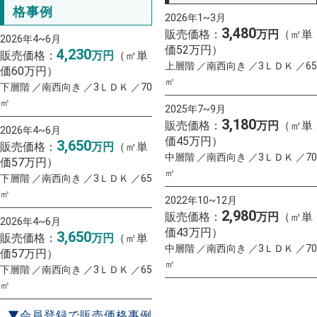
格事例
2026年1~3月
3,480
販売価格：
万円
（㎡単
2026年4~6月
価52万円）
4,230
販売価格：
万円
（㎡単
上層階 ／南西向き ／3ＬＤＫ ／65
価60万円）
㎡
下層階 ／南西向き ／3ＬＤＫ ／70
㎡
2025年7~9月
3,180
販売価格：
万円
（㎡単
2026年4~6月
価45万円）
3,650
販売価格：
万円
（㎡単
中層階 ／南西向き ／3ＬＤＫ ／70
価57万円）
㎡
下層階 ／南西向き ／3ＬＤＫ ／65
㎡
2022年10~12月
2,980
販売価格：
万円
（㎡単
2026年4~6月
価43万円）
3,650
販売価格：
万円
（㎡単
中層階 ／南西向き ／3ＬＤＫ ／70
価57万円）
㎡
下層階 ／南西向き ／3ＬＤＫ ／65
㎡
▼会員登録で販売価格事例