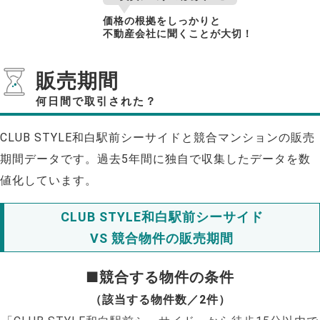
価格の根拠をしっかりと
不動産会社に聞くことが大切！
販売期間
何日間で取引された？
CLUB STYLE和白駅前シーサイドと競合マンションの販売
期間データです。過去5年間に独自で収集したデータを数
値化しています。
CLUB STYLE和白駅前シーサイド
VS 競合物件の販売期間
■競合する物件の条件
（該当する物件数／2件）