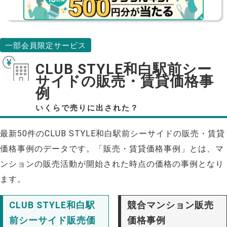
一部会員限定サービス
CLUB STYLE和白駅前シー
サイドの販売・賃貸価格事
例
いくらで売りに出された？
最新50件のCLUB STYLE和白駅前シーサイドの販売・賃貸
価格事例のデータです。「販売・賃貸価格事例」とは、マ
ンションの販売活動が開始された時点の価格の事例となり
ます。
CLUB STYLE和白駅
競合マンション販売
前シーサイド販売価
価格事例