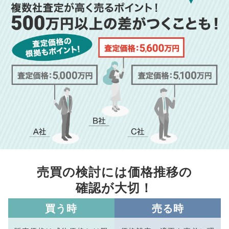
売買の検討には価格推移の
確認が大切！
買う時
売る時