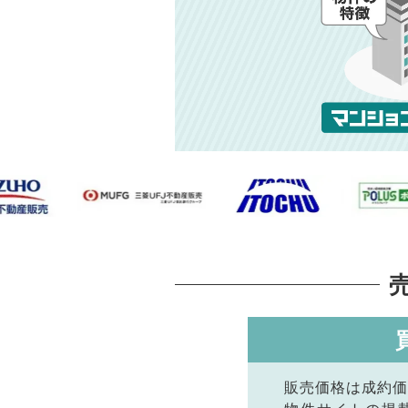
販売価格は成約価