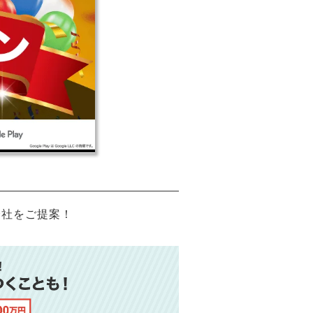
会社をご提案！