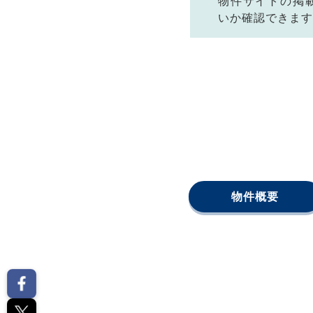
物件サイトの掲
いか確認できます
物件概要