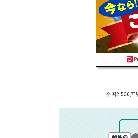
全国2,500