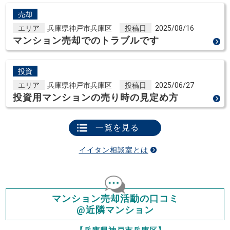
売却
エリア
兵庫県神戸市兵庫区
投稿日
2025/08/16
マンション売却でのトラブルです
投資
エリア
兵庫県神戸市兵庫区
投稿日
2025/06/27
投資用マンションの売り時の見定め方
一覧を見る
イイタン相談室とは
マンション売却活動の口コミ
@近隣マンション