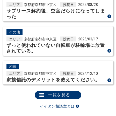
エリア
京都府京都市中京区
投稿日
2025/08/28
サブリース解約後、空室だらけになってしま
った
その他
エリア
京都府京都市中京区
投稿日
2025/03/17
ずっと使われていない自転車が駐輪場に放置
されている。
相続
エリア
京都府京都市中京区
投稿日
2024/12/10
家族信託のデメリットを教えてください。
一覧を見る
イイタン相談室とは