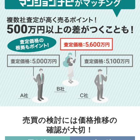
売買の検討には価格推移の
確認が大切！