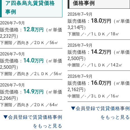
ア四条烏丸賃貸価格
価格事例
事例
2026年7~9月
18.0
販売価格：
万円
（㎡単価
2026年7~9月
3,214円）
12.8
販売価格：
万円
（㎡単価
下層階 ／- ／1ＬＤＫ ／18㎡
2,232円）
下層階 ／西向き ／2ＤＫ ／56㎡
2026年7~9月
14.2
販売価格：
万円
（㎡単価
2026年7~9月
2,500円）
14.0
販売価格：
万円
（㎡単価
中層階 ／- ／1ＬＤＫ ／14.2㎡
2,500円）
下層階 ／西向き ／2ＬＤＫ ／56㎡
2026年7~9月
16.0
販売価格：
万円
（㎡単価
2026年7~9月
2,162円）
14.9
販売価格：
万円
（㎡単価
中層階 ／- ／3ＬＤＫ ／16㎡
2,266円）
下層階 ／西向き ／2ＤＫ ／64㎡
▼会員登録で賃貸価格事例
▼会員登録で賃貸価格事例
をもっと見る
をもっと見る