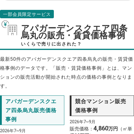
一部会員限定サービス
アパガーデンスクエア四条
烏丸の販売・賃貸価格事例
いくらで売りに出された？
最新50件のアパガーデンスクエア四条烏丸の販売・賃貸価
格事例のデータです。「販売・賃貸価格事例」とは、マン
ションの販売活動が開始された時点の価格の事例となりま
す。
アパガーデンスクエ
競合マンション販売
ア四条烏丸販売価格
価格事例
事例
2026年7~9月
4,860
販売価格：
万円
（㎡単
2026年7~9月