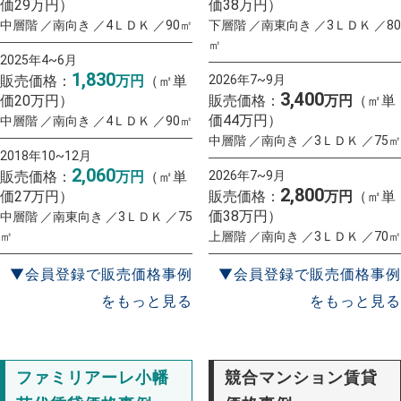
価29万円）
価38万円）
中層階 ／南向き ／4ＬＤＫ ／90㎡
下層階 ／南東向き ／3ＬＤＫ ／80
㎡
2025年4~6月
1,830
販売価格：
万円
（㎡単
2026年7~9月
3,400
価20万円）
販売価格：
万円
（㎡単
価44万円）
中層階 ／南向き ／4ＬＤＫ ／90㎡
中層階 ／南向き ／3ＬＤＫ ／75㎡
2018年10~12月
2,060
販売価格：
万円
（㎡単
2026年7~9月
2,800
価27万円）
販売価格：
万円
（㎡単
価38万円）
中層階 ／南東向き ／3ＬＤＫ ／75
㎡
上層階 ／南向き ／3ＬＤＫ ／70㎡
▼会員登録で販売価格事例
▼会員登録で販売価格事例
をもっと見る
をもっと見る
ファミリアーレ小幡
競合マンション賃貸