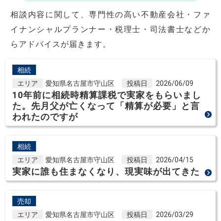
相談内容に関して、専門性の高い不動産会社・ファ
イナンシャルプランナー・税理士・司法書士などか
らアドバイスが届きます。
相続
エリア
愛知県名古屋市守山区
投稿日
2026/06/09
10年前に相続時精算課税で実家をもらいまし
た。先月父が亡くなって「精算が必要」と言
われたのですが
相続
エリア
愛知県名古屋市守山区
投稿日
2026/04/15
実家に誰も住まなくなり、現実味が出てきた
売却
エリア
愛知県名古屋市守山区
投稿日
2026/03/29