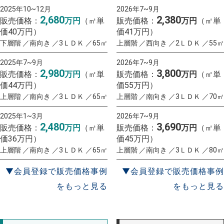
2025年10~12月
2026年7~9月
2,680
2,380
販売価格：
万円
（㎡単
販売価格：
万円
（㎡単
価40万円）
価41万円）
下層階 ／南向き ／3ＬＤＫ ／65㎡
上層階 ／西向き ／2ＬＤＫ ／55㎡
2025年7~9月
2026年7~9月
2,980
3,800
販売価格：
万円
（㎡単
販売価格：
万円
（㎡単
価44万円）
価55万円）
上層階 ／南向き ／3ＬＤＫ ／65㎡
上層階 ／南向き ／3ＬＤＫ ／70㎡
2025年1~3月
2026年7~9月
2,480
3,690
販売価格：
万円
（㎡単
販売価格：
万円
（㎡単
価36万円）
価45万円）
上層階 ／南向き ／3ＬＤＫ ／65㎡
上層階 ／南向き ／3ＬＤＫ ／80㎡
▼会員登録で販売価格事例
▼会員登録で販売価格事例
をもっと見る
をもっと見る