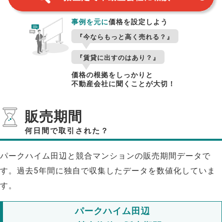
事例を元に
価格を設定しよう
『今ならもっと高く売れる？』
『賃貸に出すのはあり？』
価格の根拠をしっかりと
不動産会社に聞くことが大切！
販売期間
何日間で取引された？
パークハイム田辺と競合マンションの販売期間データで
す。過去5年間に独自で収集したデータを数値化していま
す。
パークハイム田辺