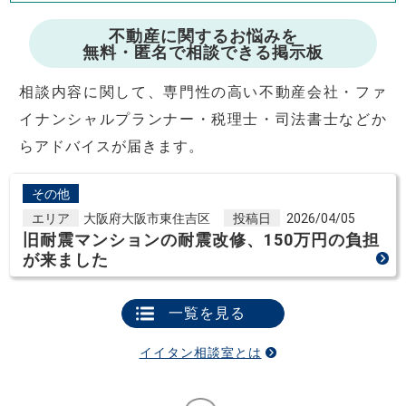
不動産に関するお悩みを
無料・匿名で相談できる掲示板
相談内容に関して、専門性の高い不動産会社・ファ
イナンシャルプランナー・税理士・司法書士などか
らアドバイスが届きます。
その他
エリア
大阪府大阪市東住吉区
投稿日
2026/04/05
旧耐震マンションの耐震改修、150万円の負担
が来ました
一覧を見る
イイタン相談室とは