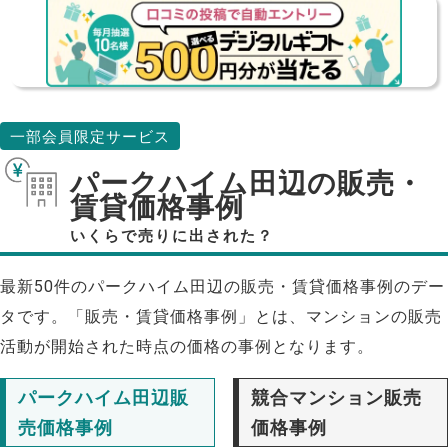
一部会員限定サービス
パークハイム田辺の販売・
賃貸価格事例
いくらで売りに出された？
最新50件のパークハイム田辺の販売・賃貸価格事例のデー
タです。「販売・賃貸価格事例」とは、マンションの販売
活動が開始された時点の価格の事例となります。
パークハイム田辺販
競合マンション販売
売価格事例
価格事例