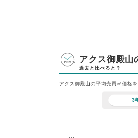
アクス御殿山
過去と比べると？
アクス御殿山の平均売買㎡価格を
3