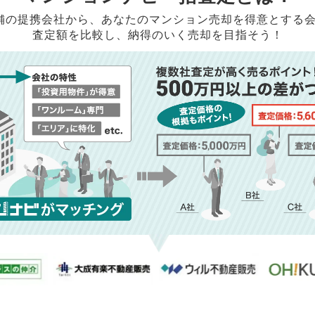
店舗の提携会社から、
あなたのマンション売却を得意とする
査定額を比較し、納得のいく売却を目指そう！