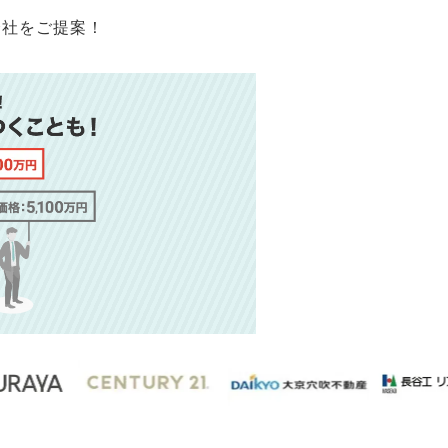
会社をご提案！