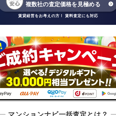
複数社の査定価格を見極める
賃貸経営をお考えの方！ 賃料査定にも対応
マンションナビ一括査定とは？