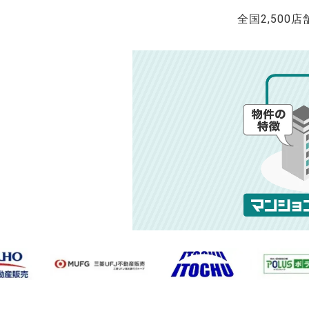
全国2,500