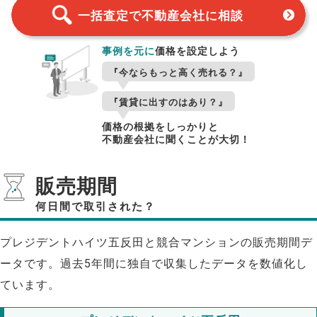
一括査定で不動産会社に相談
事例を元に
価格を設定しよう
『今ならもっと高く売れる？』
『賃貸に出すのはあり？』
価格の根拠をしっかりと
不動産会社に聞くことが大切！
販売期間
何日間で取引された？
プレジデントハイツ五反田と競合マンションの販売期間デ
ータです。過去5年間に独自で収集したデータを数値化し
ています。