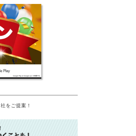
会社をご提案！