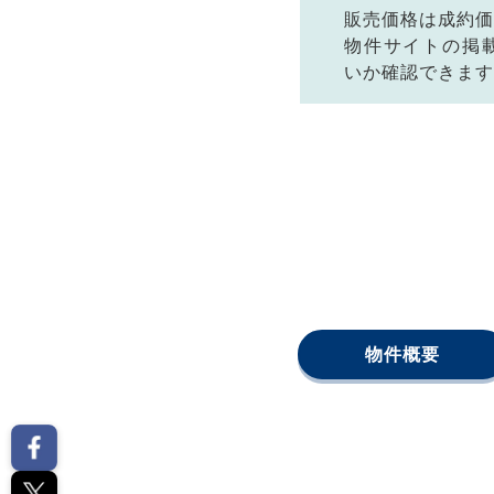
販売価格は成約価
物件サイトの掲
いか確認できます
物件概要