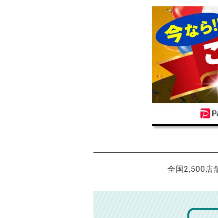
全国2,500