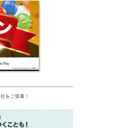
会社をご提案！