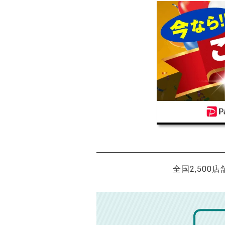
全国2,500