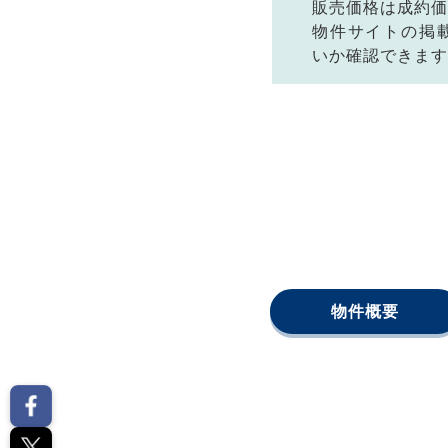
販売価格は成約価
物件サイトの掲
いか確認できます
物件概要