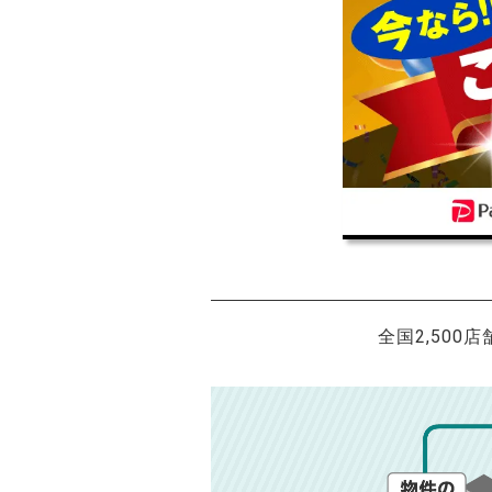
全国2,500