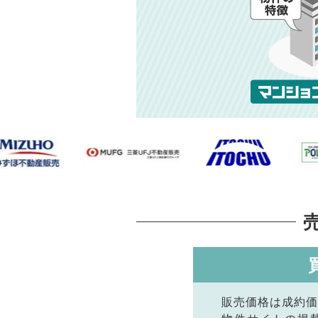
販売価格は成約価