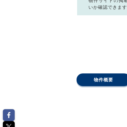
物件サイトの掲
いか確認できます
物件概要