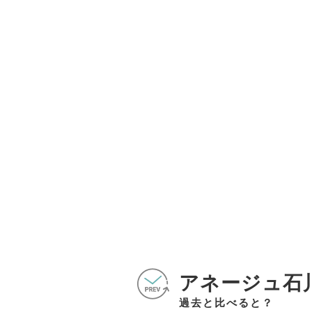
アネージュ石
過去と比べると？