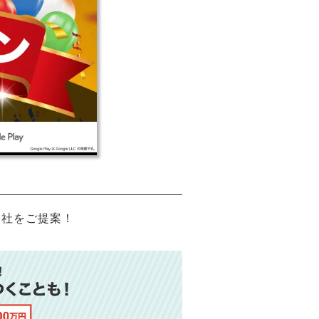
会社をご提案！